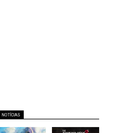
NOTÍCIAS