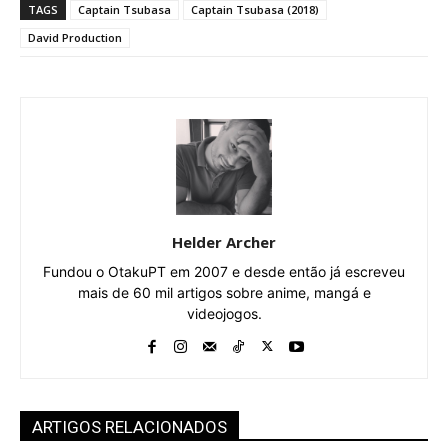
TAGS
Captain Tsubasa
Captain Tsubasa (2018)
David Production
Helder Archer
Fundou o OtakuPT em 2007 e desde então já escreveu
mais de 60 mil artigos sobre anime, mangá e
videojogos.
ARTIGOS RELACIONADOS