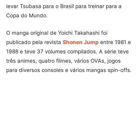
levar Tsubasa para o Brasil para treinar para a
Copa do Mundo.
O manga original de Yoichi Takahashi foi
publicado pela revista
Shonen Jump
entre 1981 e
1988 e teve 37 volumes compilados. A série teve
três animes, quatro filmes, vários OVAs, jogos
para diversos consoles e vários mangas spin-offs.