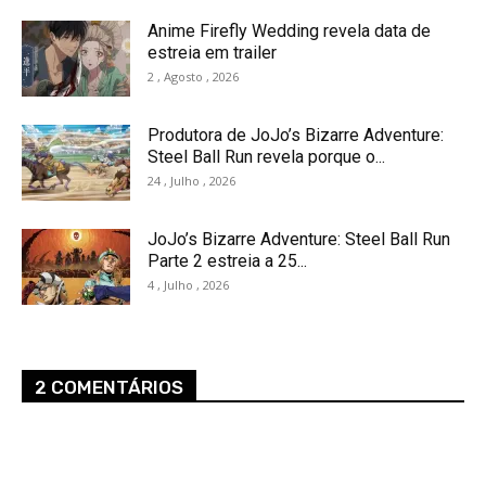
Anime Firefly Wedding revela data de
estreia em trailer
2 , Agosto , 2026
Produtora de JoJo’s Bizarre Adventure:
Steel Ball Run revela porque o...
24 , Julho , 2026
JoJo’s Bizarre Adventure: Steel Ball Run
Parte 2 estreia a 25...
4 , Julho , 2026
2 COMENTÁRIOS