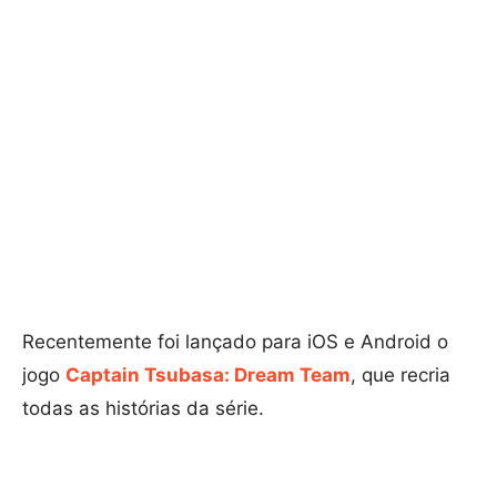
Recentemente foi lançado para iOS e Android o
jogo
Captain Tsubasa: Dream Team
, que recria
todas as histórias da série.