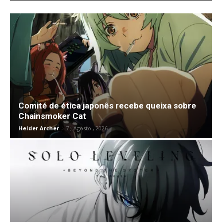
Comité de ética japonês recebe queixa sobre
Chainsmoker Cat
Helder Archer
-
7 , Agosto , 2026