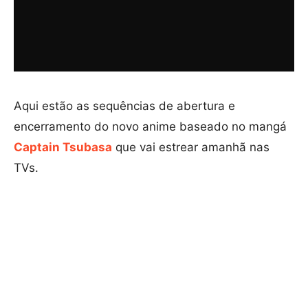
Aqui estão as sequências de abertura e
encerramento do novo anime baseado no mangá
Captain Tsubasa
que vai estrear amanhã nas
TVs.