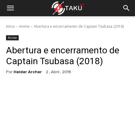
Início
Anime
Abertura e encerramento de Captain Tsubasa (2018)
Anime
Abertura e encerramento de
Captain Tsubasa (2018)
Por
Helder Archer
2 , Abril , 2018