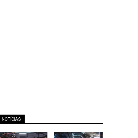
NOTÍCIAS