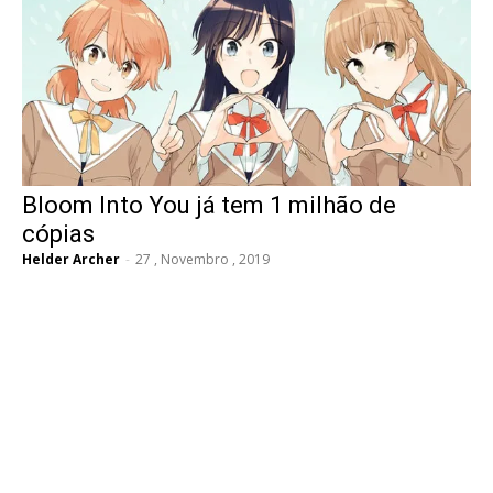
Bloom Into You já tem 1 milhão de
cópias
Helder Archer
-
27 , Novembro , 2019