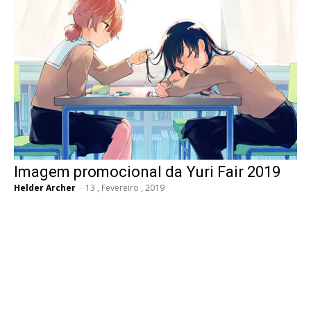
Imagem promocional da Yuri Fair 2019
Helder Archer
-
13 , Fevereiro , 2019