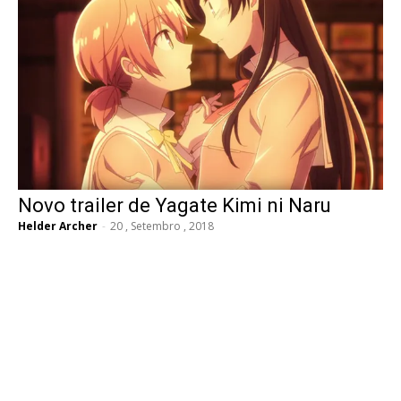
Novo trailer de Yagate Kimi ni Naru
Helder Archer
-
20 , Setembro , 2018