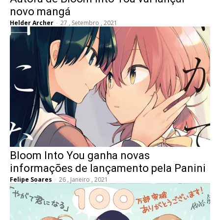
novo mangá
Helder Archer
-
27 , Setembro , 2021
Bloom Into You ganha novas
informações de lançamento pela Panini
Felipe Soares
-
26 , Janeiro , 2021