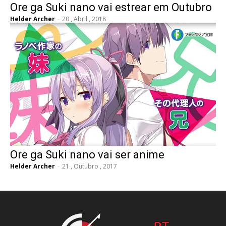
Ore ga Suki nano vai estrear em Outubro
Helder Archer
-
20 , Abril , 2018
Ore ga Suki nano vai ser anime
Helder Archer
-
21 , Outubro , 2017