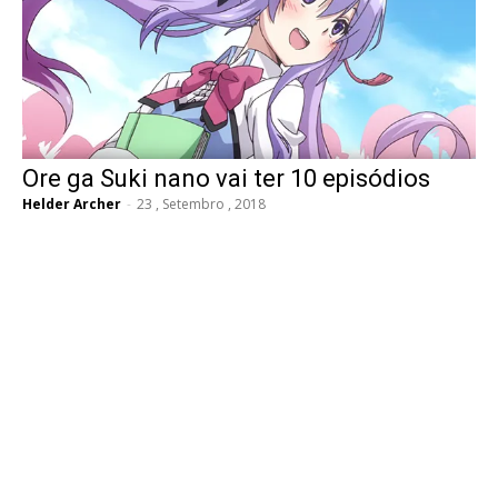
Ore ga Suki nano vai ter 10 episódios
Helder Archer
-
23 , Setembro , 2018