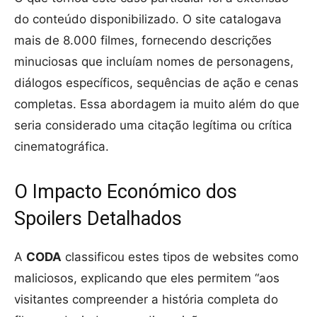
do conteúdo disponibilizado. O site catalogava
mais de 8.000 filmes, fornecendo descrições
minuciosas que incluíam nomes de personagens,
diálogos específicos, sequências de ação e cenas
completas. Essa abordagem ia muito além do que
seria considerado uma citação legítima ou crítica
cinematográfica.
O Impacto Económico dos
Spoilers Detalhados
A
CODA
classificou estes tipos de websites como
maliciosos, explicando que eles permitem “aos
visitantes compreender a história completa do