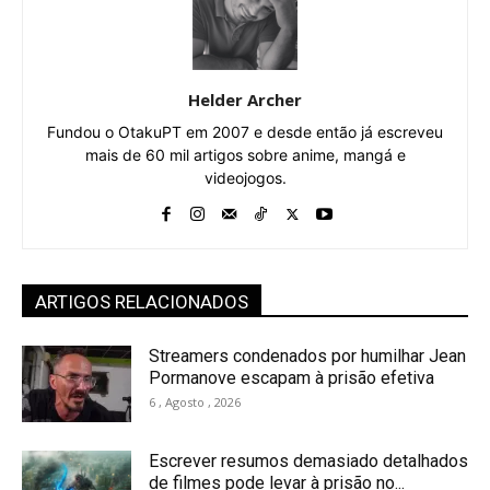
Helder Archer
Fundou o OtakuPT em 2007 e desde então já escreveu
mais de 60 mil artigos sobre anime, mangá e
videojogos.
ARTIGOS RELACIONADOS
Streamers condenados por humilhar Jean
Pormanove escapam à prisão efetiva
6 , Agosto , 2026
Escrever resumos demasiado detalhados
de filmes pode levar à prisão no...