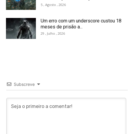
5 , Agosto , 2026
Um erro com um underscore custou 18
meses de prisão a...
29 , Julho , 2026
Subscreve