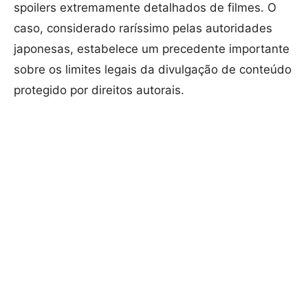
spoilers extremamente detalhados de filmes. O
caso, considerado raríssimo pelas autoridades
japonesas, estabelece um precedente importante
sobre os limites legais da divulgação de conteúdo
protegido por direitos autorais.