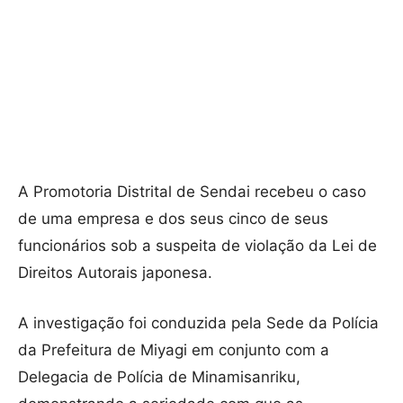
A Promotoria Distrital de Sendai recebeu o caso
de uma empresa e dos seus cinco de seus
funcionários sob a suspeita de violação da Lei de
Direitos Autorais japonesa.
A investigação foi conduzida pela Sede da Polícia
da Prefeitura de Miyagi em conjunto com a
Delegacia de Polícia de Minamisanriku,