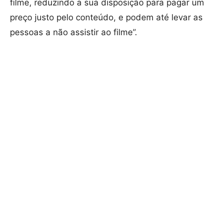
filme, reduzindo a sua disposição para pagar um
preço justo pelo conteúdo, e podem até levar as
pessoas a não assistir ao filme”.