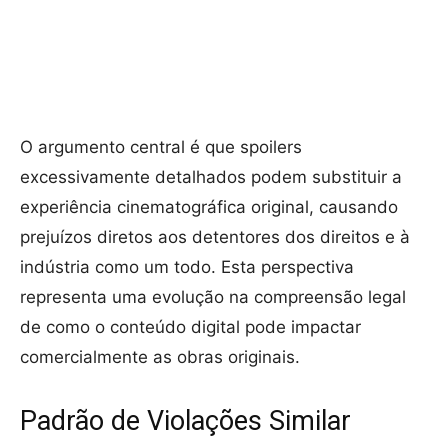
O argumento central é que spoilers
excessivamente detalhados podem substituir a
experiência cinematográfica original, causando
prejuízos diretos aos detentores dos direitos e à
indústria como um todo. Esta perspectiva
representa uma evolução na compreensão legal
de como o conteúdo digital pode impactar
comercialmente as obras originais.
Padrão de Violações Similar