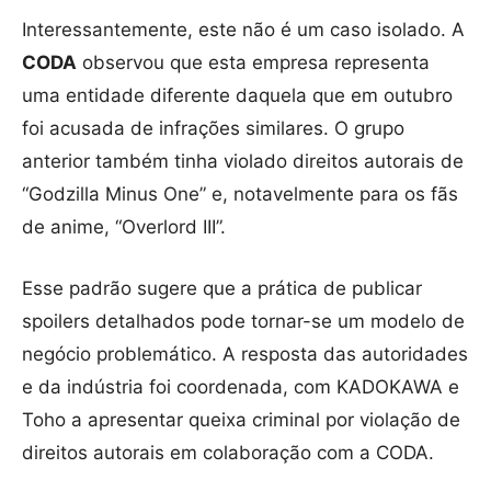
Interessantemente, este não é um caso isolado. A
CODA
observou que esta empresa representa
uma entidade diferente daquela que em outubro
foi acusada de infrações similares. O grupo
anterior também tinha violado direitos autorais de
“Godzilla Minus One” e, notavelmente para os fãs
de anime, “Overlord III”.
Esse padrão sugere que a prática de publicar
spoilers detalhados pode tornar-se um modelo de
negócio problemático. A resposta das autoridades
e da indústria foi coordenada, com KADOKAWA e
Toho a apresentar queixa criminal por violação de
direitos autorais em colaboração com a CODA.