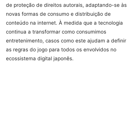
de proteção de direitos autorais, adaptando-se às
novas formas de consumo e distribuição de
conteúdo na internet. À medida que a tecnologia
continua a transformar como consumimos
entretenimento, casos como este ajudam a definir
as regras do jogo para todos os envolvidos no
ecossistema digital japonês.