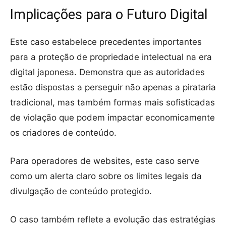
Implicações para o Futuro Digital
Este caso estabelece precedentes importantes
para a proteção de propriedade intelectual na era
digital japonesa. Demonstra que as autoridades
estão dispostas a perseguir não apenas a pirataria
tradicional, mas também formas mais sofisticadas
de violação que podem impactar economicamente
os criadores de conteúdo.
Para operadores de websites, este caso serve
como um alerta claro sobre os limites legais da
divulgação de conteúdo protegido.
O caso também reflete a evolução das estratégias