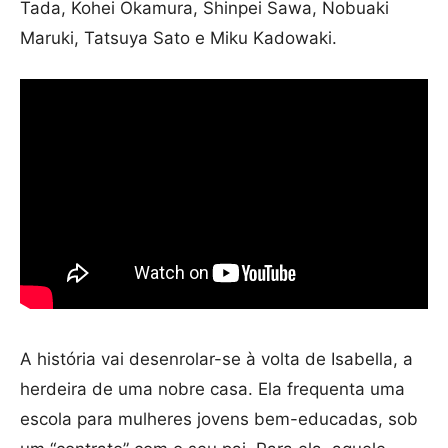
Tada, Kohei Okamura, Shinpei Sawa, Nobuaki
Maruki, Tatsuya Sato e Miku Kadowaki.
A história vai desenrolar-se à volta de Isabella, a
herdeira de uma nobre casa. Ela frequenta uma
escola para mulheres jovens bem-educadas, sob