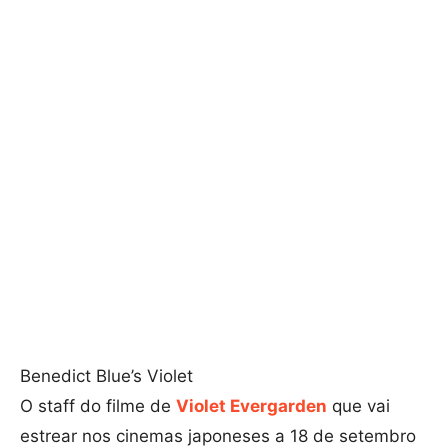
Benedict Blue’s Violet
O staff do filme de
Violet Evergarden
que vai
estrear nos cinemas japoneses a 18 de setembro