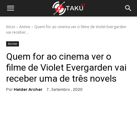
Início
Anime
Quem for ao cinema ver o filme de Violet Evergarden
vai receber...
Anime
Quem for ao cinema ver o
filme de Violet Evergarden vai
receber uma de três novels
Por
Helder Archer
7 , Setembro , 2020