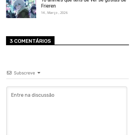
Frieren
14 , Março , 2026
3 COMENTÁRIOS
Subscreve