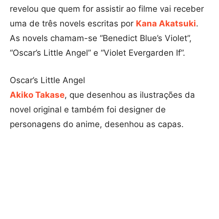
revelou que quem for assistir ao filme vai receber
uma de três novels escritas por
Kana Akatsuki
.
As novels chamam-se “Benedict Blue’s Violet”,
“Oscar’s Little Angel” e “Violet Evergarden If”.
Oscar’s Little Angel
Akiko Takase
, que desenhou as ilustrações da
novel original e também foi designer de
personagens do anime, desenhou as capas.