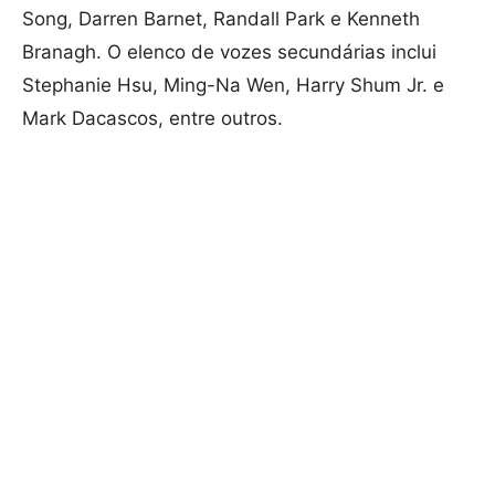
Song, Darren Barnet, Randall Park e Kenneth
Branagh. O elenco de vozes secundárias inclui
Stephanie Hsu, Ming-Na Wen, Harry Shum Jr. e
Mark Dacascos, entre outros.