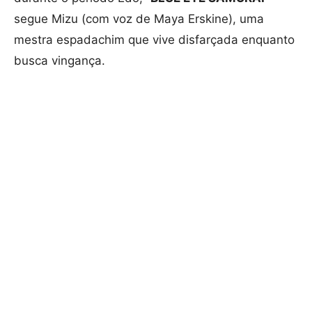
segue Mizu (com voz de Maya Erskine), uma
mestra espadachim que vive disfarçada enquanto
busca vingança.