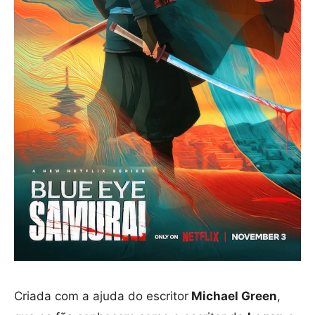
Criada com a ajuda do escritor
Michael Green
,