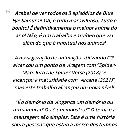
Acabei de ver todos os 8 episódios de Blue
Eye Samurai! Oh, é tudo maravilhoso! Tudo é
bonito! É definitivamente o melhor anime do
ano! Não, é um trabalho em vídeo que vai
além do que é habitual nos animes!
A nova geração de animação utilizando CG
alcançou um ponto de viragem com “Spider-
Man: Into the Spider-Verse (2018)” e
alcançou a maturidade com “Arcane (2021)”,
mas este trabalho alcançou um novo nível!
“É o demónio da vingança um demónio ou
um samurai? Ou é um monstro?” O tema e a
mensagem são simples. Esta é uma história
sobre pessoas que estão à mercê dos tempos