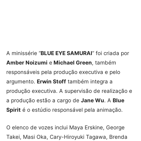
A minissérie “
BLUE EYE SAMURAI
” foi criada por
Amber Noizumi
e
Michael Green
, também
responsáveis pela produção executiva e pelo
argumento.
Erwin Stoff
também integra a
produção executiva. A supervisão de realização e
a produção estão a cargo de
Jane Wu
. A
Blue
Spirit
é o estúdio responsável pela animação.
O elenco de vozes inclui Maya Erskine, George
Takei, Masi Oka, Cary-Hiroyuki Tagawa, Brenda