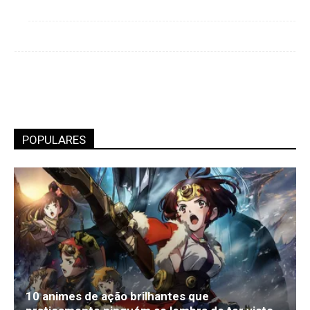
POPULARES
10 animes de ação brilhantes que