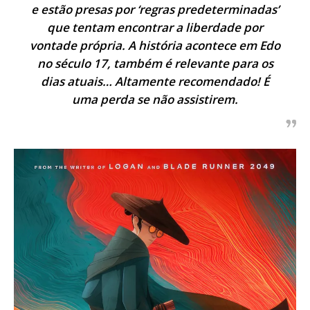
e estão presas por ‘regras predeterminadas’
que tentam encontrar a liberdade por
vontade própria. A história acontece em Edo
no século 17, também é relevante para os
dias atuais… Altamente recomendado! É
uma perda se não assistirem.