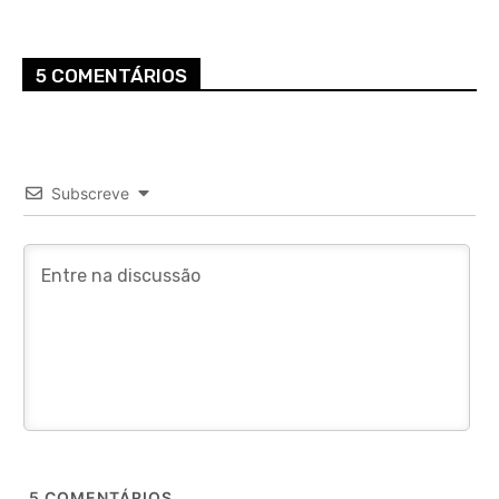
5 COMENTÁRIOS
Subscreve
5
COMENTÁRIOS