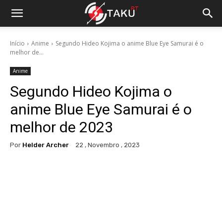
Início
Anime
Segundo Hideo Kojima o anime Blue Eye Samurai é o
melhor de...
Anime
Segundo Hideo Kojima o
anime Blue Eye Samurai é o
melhor de 2023
Por
Helder Archer
22 , Novembro , 2023