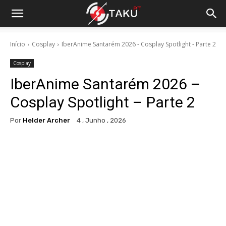
Início
Cosplay
IberAnime Santarém 2026 - Cosplay Spotlight - Parte 2
Cosplay
IberAnime Santarém 2026 –
Cosplay Spotlight – Parte 2
Por
Helder Archer
4 , Junho , 2026