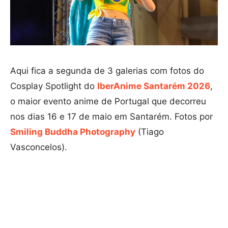
Aqui fica a segunda de 3 galerias com fotos do
Cosplay Spotlight do
IberAnime Santarém 2026
,
o maior evento anime de Portugal que decorreu
nos dias 16 e 17 de maio em Santarém. Fotos por
Smiling Buddha Photography
(Tiago
Vasconcelos).