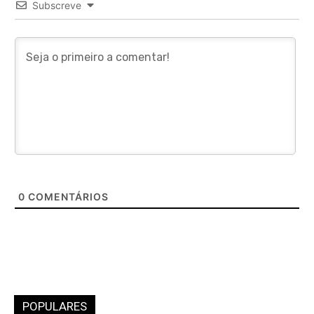
Subscreve
0
COMENTÁRIOS
POPULARES