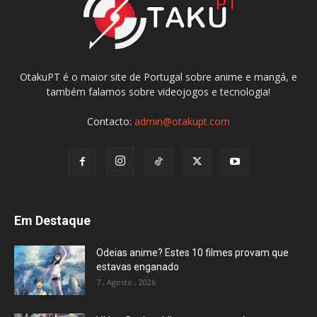
OtakuPT é o maior site de Portugal sobre anime e mangá, e
também falamos sobre videojogos e tecnologia!
Contacto:
admin@otakupt.com
Em Destaque
Odeias anime? Estes 10 filmes provam que
estavas enganado
7 , Agosto , 2026