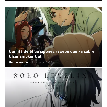
Comité de ética japonês recebe queixa sobre
Chainsmoker Cat
Helder Archer
-
7 , Agosto , 2026