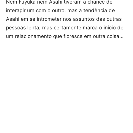
Nem Fuyuka nem Asahi tiveram a chance de
interagir um com o outro, mas a tendência de
Asahi em se intrometer nos assuntos das outras
pessoas lenta, mas certamente marca o início de
um relacionamento que floresce em outra coisa…