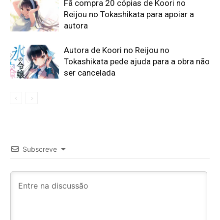
Fã compra 20 cópias de Koori no
Reijou no Tokashikata para apoiar a
autora
Autora de Koori no Reijou no
Tokashikata pede ajuda para a obra não
ser cancelada
Subscreve