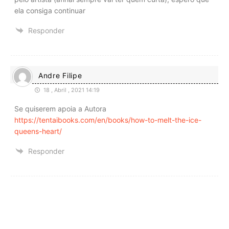
ela consiga continuar
Responder
Andre Filipe
18 , Abril , 2021 14:19
Se quiserem apoia a Autora
https://tentaibooks.com/en/books/how-to-melt-the-ice-
queens-heart/
Responder