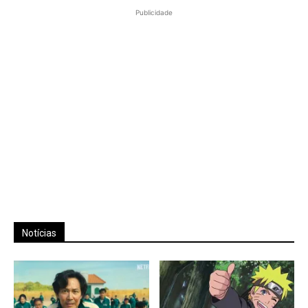
Publicidade
Notícias