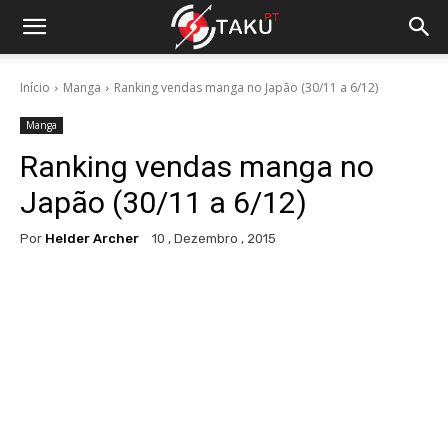
Início
Manga
Ranking vendas manga no Japão (30/11 a 6/12)
Manga
Ranking vendas manga no
Japão (30/11 a 6/12)
Por
Helder Archer
10 , Dezembro , 2015