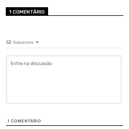
1 COMENTÁRIO
Subscreve
1
COMENTÁRIO