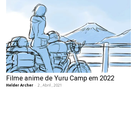
Filme anime de Yuru Camp em 2022
Helder Archer
-
2 , Abril , 2021