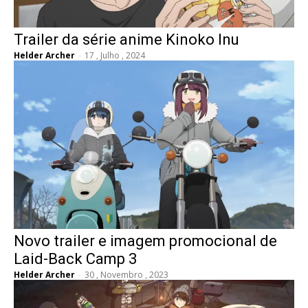
Trailer da série anime Kinoko Inu
Helder Archer
-
17 , Julho , 2024
Novo trailer e imagem promocional de
Laid-Back Camp 3
Helder Archer
-
30 , Novembro , 2023