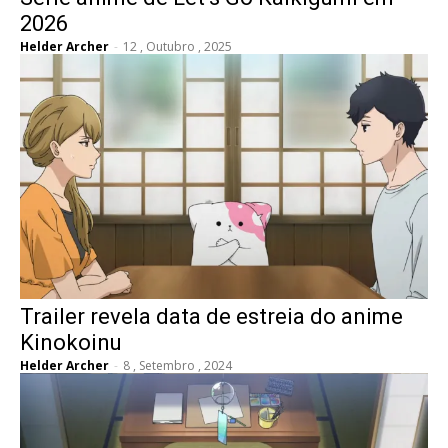
2026
Helder Archer
-
12 , Outubro , 2025
Trailer revela data de estreia do anime
Kinokoinu
Helder Archer
-
8 , Setembro , 2024