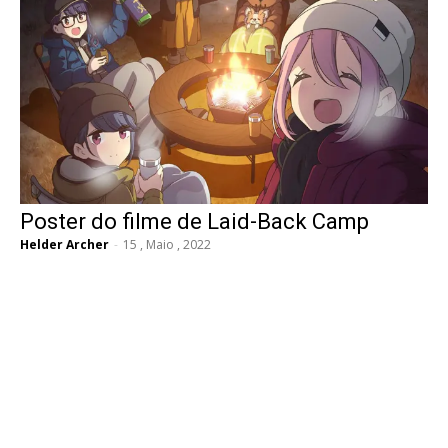
Poster do filme de Laid-Back Camp
Helder Archer
-
15 , Maio , 2022