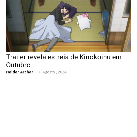
Trailer revela estreia de Kinokoinu em
Outubro
Helder Archer
-
3 , Agosto , 2024