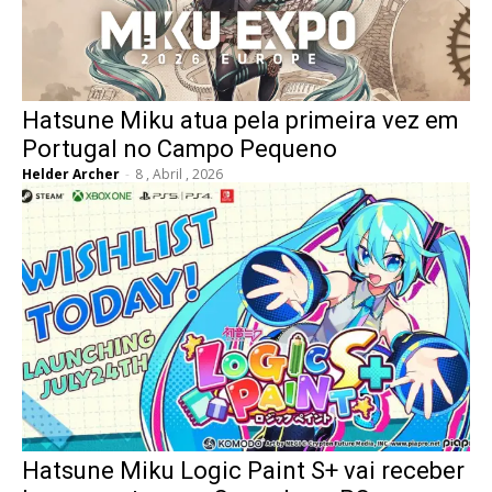
Hatsune Miku atua pela primeira vez em
Portugal no Campo Pequeno
Helder Archer
-
8 , Abril , 2026
Hatsune Miku Logic Paint S+ vai receber