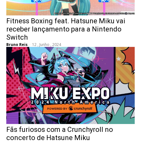
Fitness Boxing feat. Hatsune Miku vai
receber lançamento para a Nintendo
Switch
Bruno Reis
-
12 , Junho , 2024
Fãs furiosos com a Crunchyroll no
concerto de Hatsune Miku