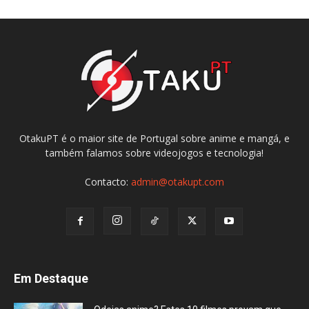
OtakuPT é o maior site de Portugal sobre anime e mangá, e
também falamos sobre videojogos e tecnologia!
Contacto:
admin@otakupt.com
Em Destaque