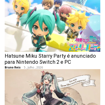
Hatsune Miku Starry Party é anunciado
para Nintendo Switch 2 e PC
Bruno Reis
-
5 , Julho , 2026