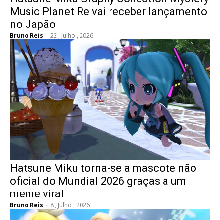
Music Planet Re vai receber lançamento
no Japão
Bruno Reis
-
22 , Julho , 2026
Hatsune Miku torna-se a mascote não
oficial do Mundial 2026 graças a um
meme viral
Bruno Reis
-
8 , Julho , 2026