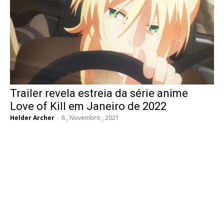
Trailer revela estreia da série anime
Love of Kill em Janeiro de 2022
Helder Archer
-
8 , Novembro , 2021