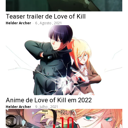
Teaser trailer de Love of Kill
Helder Archer
-
6 , Agosto , 2021
Anime de Love of Kill em 2022
Helder Archer
-
9 , Julho , 2021