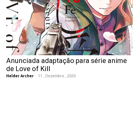
Anunciada adaptação para série anime
de Love of Kill
Helder Archer
-
11 , Dezembro , 2020