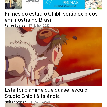
Filmes do estúdio Ghibli serão exibidos
em mostra no Brasil
Felipe Soares
-
17 , Julho , 2025
Este foi o anime que quase levou o
Studio Ghibli à falência
Helder Archer
-
15 , Abril , 2025