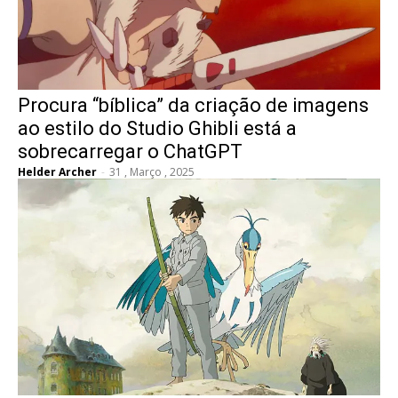
Procura “bíblica” da criação de imagens
ao estilo do Studio Ghibli está a
sobrecarregar o ChatGPT
Helder Archer
-
31 , Março , 2025