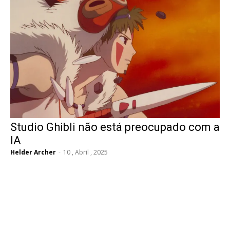
Studio Ghibli não está preocupado com a
IA
Helder Archer
-
10 , Abril , 2025