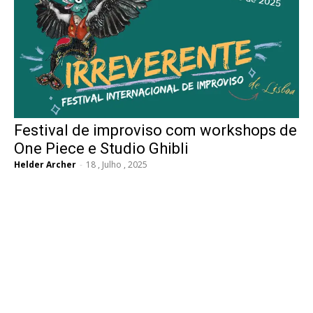
Festival de improviso com workshops de
One Piece e Studio Ghibli
Helder Archer
-
18 , Julho , 2025