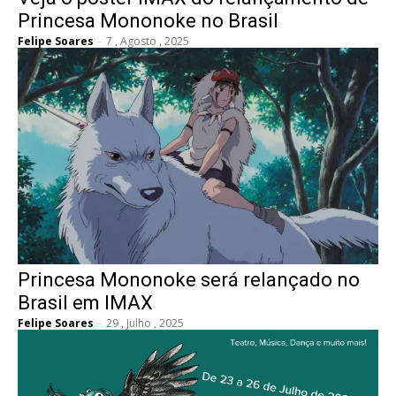
Princesa Mononoke no Brasil
Felipe Soares
-
7 , Agosto , 2025
Princesa Mononoke será relançado no
Brasil em IMAX
Felipe Soares
-
29 , Julho , 2025