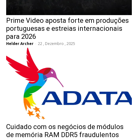
Prime Video aposta forte em produções
portuguesas e estreias internacionais
para 2026
Helder Archer
-
22 , Dezembro , 2025
Cuidado com os negócios de módulos
de memória RAM DDR5 fraudulentos