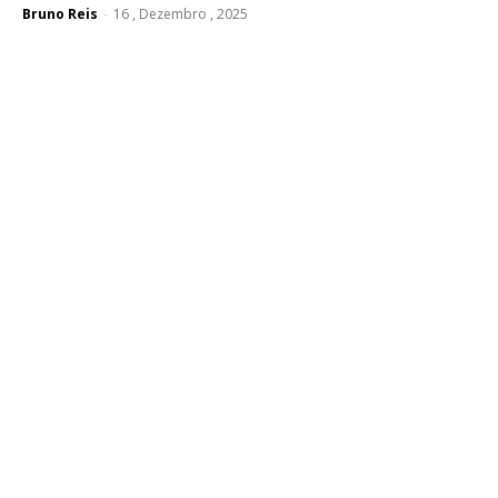
Bruno Reis
-
16 , Dezembro , 2025