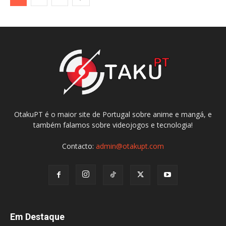
OtakuPT é o maior site de Portugal sobre anime e mangá, e
também falamos sobre videojogos e tecnologia!
Contacto:
admin@otakupt.com
Em Destaque