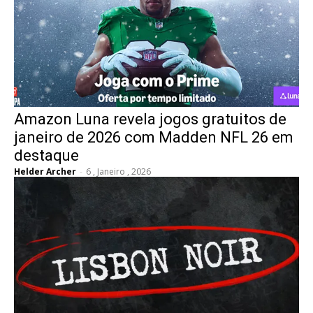
Amazon Luna revela jogos gratuitos de
janeiro de 2026 com Madden NFL 26 em
destaque
Helder Archer
-
6 , Janeiro , 2026