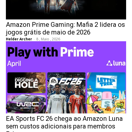
Amazon Prime Gaming: Mafia 2 lidera os
jogos grátis de maio de 2026
Helder Archer
-
8 , Maio , 2026
EA Sports FC 26 chega ao Amazon Luna
sem custos adicionais para membros