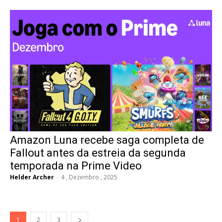
Amazon Luna recebe saga completa de
Fallout antes da estreia da segunda
temporada na Prime Video
Helder Archer
-
4 , Dezembro , 2025
1
2
3