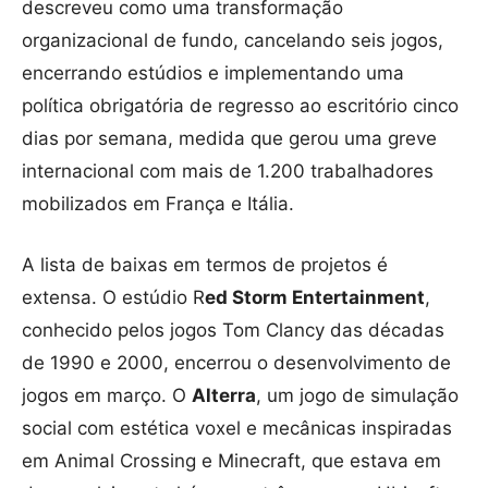
descreveu como uma transformação
organizacional de fundo, cancelando seis jogos,
encerrando estúdios e implementando uma
política obrigatória de regresso ao escritório cinco
dias por semana, medida que gerou uma greve
internacional com mais de 1.200 trabalhadores
mobilizados em França e Itália.
A lista de baixas em termos de projetos é
extensa. O estúdio R
ed Storm Entertainment
,
conhecido pelos jogos Tom Clancy das décadas
de 1990 e 2000, encerrou o desenvolvimento de
jogos em março. O
Alterra
, um jogo de simulação
social com estética voxel e mecânicas inspiradas
em Animal Crossing e Minecraft, que estava em