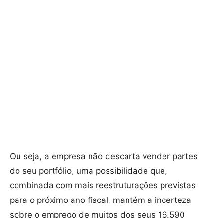
Ou seja, a empresa não descarta vender partes
do seu portfólio, uma possibilidade que,
combinada com mais reestruturações previstas
para o próximo ano fiscal, mantém a incerteza
sobre o emprego de muitos dos seus 16.590