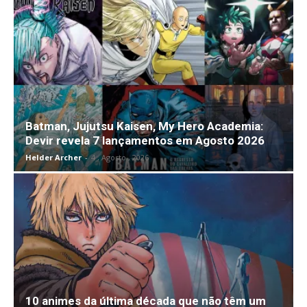
Batman, Jujutsu Kaisen, My Hero Academia:
Devir revela 7 lançamentos em Agosto 2026
Helder Archer
-
4 , Agosto , 2026
10 animes da última década que não têm um