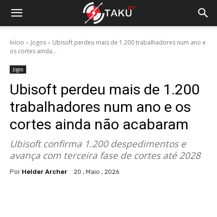
Início
Jogos
Ubisoft perdeu mais de 1.200 trabalhadores num ano e
os cortes ainda...
Jogos
Ubisoft perdeu mais de 1.200
trabalhadores num ano e os
cortes ainda não acabaram
Ubisoft confirma 1.200 despedimentos e
avança com terceira fase de cortes até 2028
Por
Helder Archer
20 , Maio , 2026