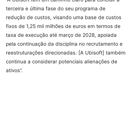
terceira e última fase do seu programa de
redução de custos, visando uma base de custos
fixos de 1,25 mil milhões de euros em termos de
taxa de execução até março de 2028, apoiada
pela continuação da disciplina no recrutamento e
reestruturações direcionadas. [A Ubisoft] também
continua a considerar potenciais alienações de
ativos”.