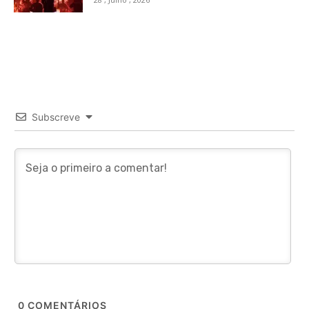
Subscreve
0
COMENTÁRIOS