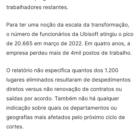
trabalhadores restantes.
Para ter uma noção da escala da transformação,
o número de funcionários da Ubisoft atingiu o pico
de 20.665 em março de 2022. Em quatro anos, a
empresa perdeu mais de 4mil postos de trabalho.
O relatório não especifica quantos dos 1.200
lugares eliminados resultaram de despedimentos
diretos versus não renovação de contratos ou
saídas por acordo. Também não há qualquer
indicação sobre quais os departamentos ou
geografias mais afetados pelo próximo ciclo de
cortes.