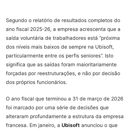
Segundo o relatório de resultados completos do
ano fiscal 2025-26, a empresa acrescenta que a
saída voluntária de trabalhadores está “próxima
dos níveis mais baixos de sempre na Ubisoft,
particularmente entre os perfis seniores”. Isto
significa que as saídas foram maioritariamente
forçadas por reestruturações, e não por decisão
dos próprios funcionários.
O ano fiscal que terminou a 31 de março de 2026
foi marcado por uma série de decisões que
alteraram profundamente a estrutura da empresa
francesa. Em janeiro, a
Ubisoft
anunciou o que