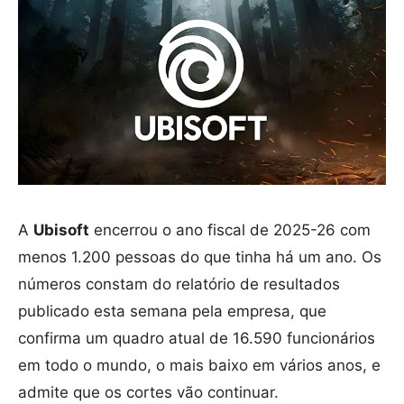
A
Ubisoft
encerrou o ano fiscal de 2025-26 com
menos 1.200 pessoas do que tinha há um ano. Os
números constam do relatório de resultados
publicado esta semana pela empresa, que
confirma um quadro atual de 16.590 funcionários
em todo o mundo, o mais baixo em vários anos, e
admite que os cortes vão continuar.