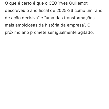
O que é certo é que o CEO Yves Guillemot
descreveu o ano fiscal de 2025-26 como um “ano
de ação decisiva” e “uma das transformações
mais ambiciosas da história da empresa”. O
próximo ano promete ser igualmente agitado.