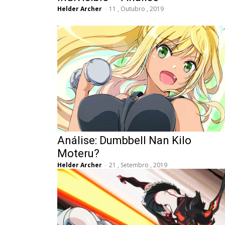
Helder Archer
-
11 , Outubro , 2019
Análise: Dumbbell Nan Kilo
Moteru?
Helder Archer
-
21 , Setembro , 2019