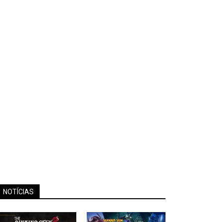
NOTÍCIAS